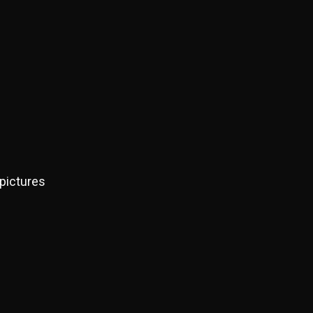
pictures