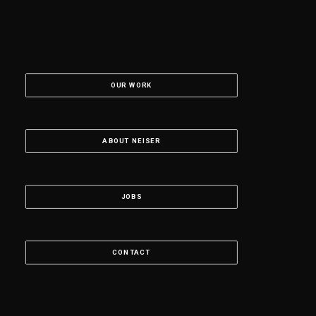
OUR WORK
ABOUT NEISER
JOBS
CONTACT